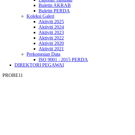
Buletin AKRAB
Buletin PERDA
Koleksi Galeri
Aktiviti 2025
Aktiviti 2024
Aktiviti 2023
Aktiviti 2022
Aktiviti 2020
Aktiviti 2021
Perkongsian Data
ISO 9001 : 2015 PERDA
DIREKTORI PEGAWAI