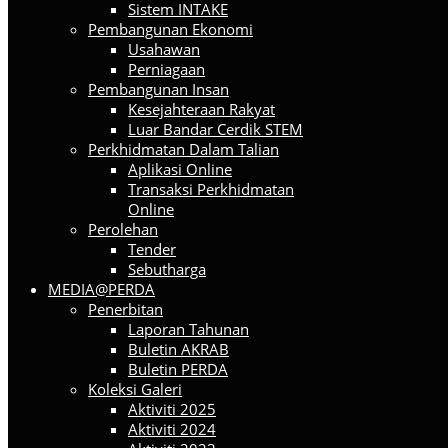
Sistem INTAKE
Pembangunan Ekonomi
Usahawan
Perniagaan
Pembangunan Insan
Kesejahteraan Rakyat
Luar Bandar Cerdik STEM
Perkhidmatan Dalam Talian
Aplikasi Online
Transaksi Perkhidmatan
Online
Perolehan
Tender
Sebutharga
MEDIA@PERDA
Penerbitan
Laporan Tahunan
Buletin AKRAB
Buletin PERDA
Koleksi Galeri
Aktiviti 2025
Aktiviti 2024