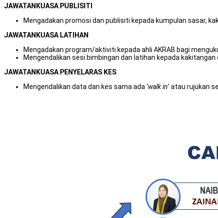
JAWATANKUASA PUBLISITI
Mengadakan promosi dan publisiti kepada kumpulan sasar, kaki
JAWATANKUASA LATIHAN
Mengadakan program/aktiviti kepada ahli AKRAB bagi menguku
Mengendalikan sesi bimbingan dan latihan kepada kakitangan d
JAWATANKUASA PENYELARAS KES
Mengendalikan data dan kes sama ada ‘
walk in
’ atau rujukan