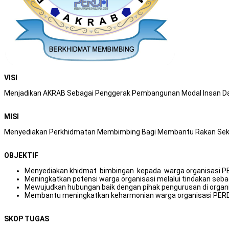
VISI
Menjadikan AKRAB Sebagai Penggerak Pembangunan Modal Insan 
MISI
Menyediakan Perkhidmatan Membimbing Bagi Membantu Rakan Seker
OBJEKTIF
Menyediakan khidmat bimbingan kepada warga organisasi 
Meningkatkan potensi warga organisasi melalui tindakan seb
Mewujudkan hubungan baik dengan pihak pengurusan di organ
Membantu meningkatkan keharmonian warga organisasi PERD
SKOP TUGAS