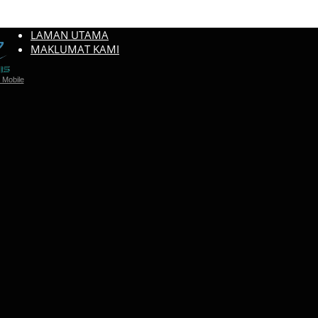
LAMAN UTAMA
MAKLUMAT KAMI
Mobile