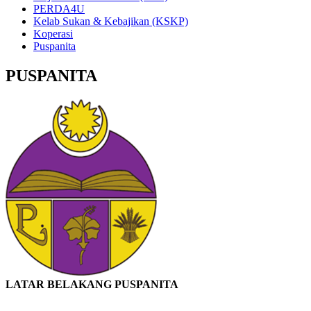
PERDA4U
Kelab Sukan & Kebajikan (KSKP)
Koperasi
Puspanita
PUSPANITA
LATAR BELAKANG PUSPANITA