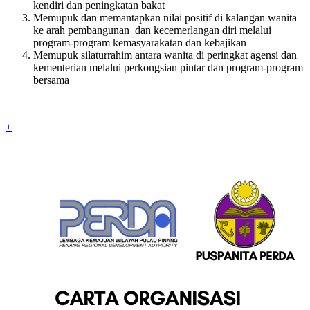
kendiri dan peningkatan bakat
Memupuk dan memantapkan nilai positif di kalangan wanita
ke arah pembangunan dan kecemerlangan diri melalui
program-program kemasyarakatan dan kebajikan
Memupuk silaturrahim antara wanita di peringkat agensi dan
kementerian melalui perkongsian pintar dan program-program
bersama
+