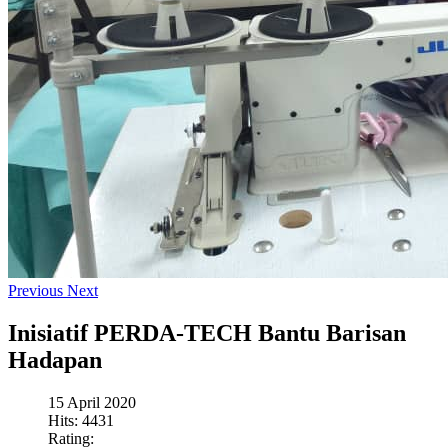
Previous
Next
Inisiatif PERDA-TECH Bantu Barisan
Hadapan
15 April 2020
Hits: 4431
Rating: