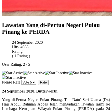
Lawatan Yang di-Pertua Negeri Pulau
Pinang ke PERDA
24 September 2020
Hits: 4988
Rating:
( 1 Rating )
User Rating:
2
/
5
Please Rate
24 September 2020, Butterworth
Yang di-Pertua Negeri Pulau Pinang, Tun Dato’ Seri Utama (Dr.)
Haji Abdul Rahman Abbas telah mengadakan lawatan rasmi ke
Lembaga Kemajuan Wilayah Pulau Pinang (PERDA) pada 24