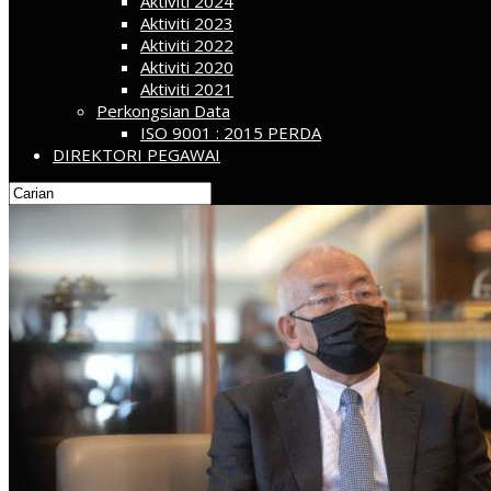
Aktiviti 2024
Aktiviti 2023
Aktiviti 2022
Aktiviti 2020
Aktiviti 2021
Perkongsian Data
ISO 9001 : 2015 PERDA
DIREKTORI PEGAWAI