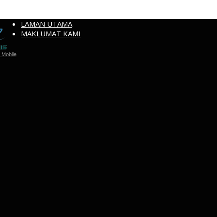
LAMAN UTAMA
MAKLUMAT KAMI
Mobile