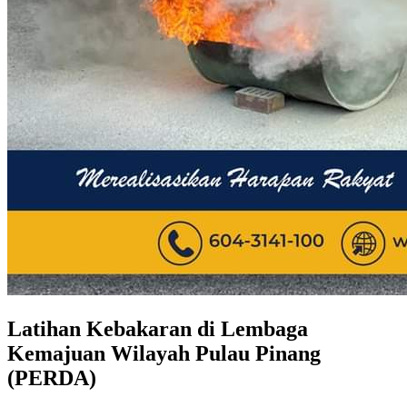
Latihan Kebakaran di Lembaga
Kemajuan Wilayah Pulau Pinang
(PERDA)