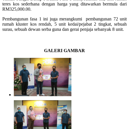
teres kos sederhana dengan harga yang ditawarkan bermula dari
RM325,000.00.
Pembangunan fasa 1 ini juga merangkumi pembangunan 72 unit
rumah kluster kos rendah, 5 unit kedai/pejabat 2 tingkat, sebuah
surau, sebuah dewan serba guna dan gerai penjaja sebanyak 8 unit.
GALERI GAMBAR