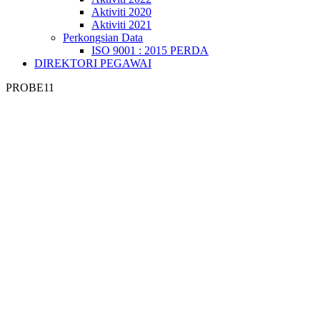
Aktiviti 2020
Aktiviti 2021
Perkongsian Data
ISO 9001 : 2015 PERDA
DIREKTORI PEGAWAI