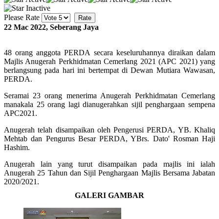
Please Rate
22 Mac 2022, Seberang Jaya
48 orang anggota PERDA secara keseluruhannya diraikan dalam
Majlis Anugerah Perkhidmatan Cemerlang 2021 (APC 2021) yang
berlangsung pada hari ini bertempat di Dewan Mutiara Wawasan,
PERDA.
Seramai 23 orang menerima Anugerah Perkhidmatan Cemerlang
manakala 25 orang lagi dianugerahkan sijil penghargaan sempena
APC2021.
Anugerah telah disampaikan oleh Pengerusi PERDA, YB. Khaliq
Mehtab dan Pengurus Besar PERDA, YBrs. Dato' Rosman Haji
Hashim.
Anugerah lain yang turut disampaikan pada majlis ini ialah
Anugerah 25 Tahun dan Sijil Penghargaan Majlis Bersama Jabatan
2020/2021.
GALERI GAMBAR