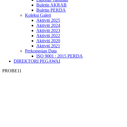
Buletin AKRAB
Buletin PERDA
Koleksi Galeri
Aktiviti 2025
Aktiviti 2024
Aktiviti 2023
Aktiviti 2022
Aktiviti 2020
Aktiviti 2021
Perkongsian Data
ISO 9001 : 2015 PERDA
DIREKTORI PEGAWAI