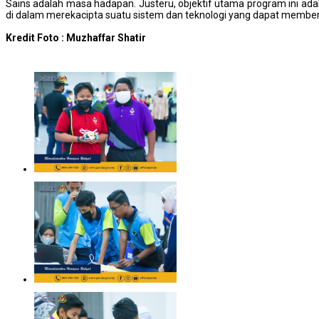
Sains adalah masa hadapan. Justeru, objektif utama program ini ada
di dalam merekacipta suatu sistem dan teknologi yang dapat membe
Kredit Foto : Muzhaffar Shatir