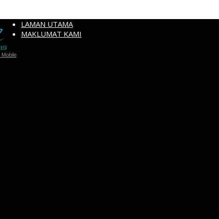
LAMAN UTAMA
MAKLUMAT KAMI
Mobile