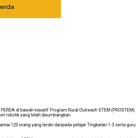
 PERDA di bawah inisiatif Program Rural Outreach STEM (PROSTEM).
set robotik yang telah disumbangkan.
amai 120 orang yang terdiri daripada pelajar Tingkatan 1-3 serta guru