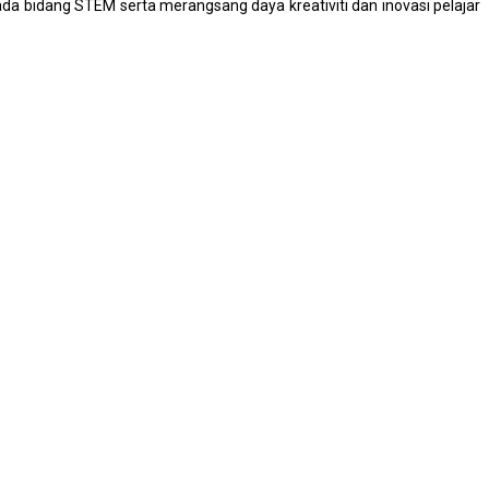
da bidang STEM serta merangsang daya kreativiti dan inovasi pelajar