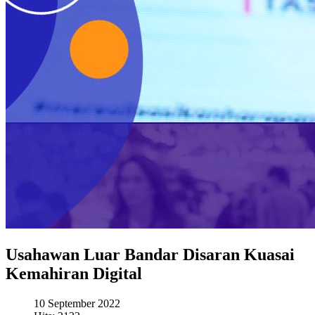
Usahawan Luar Bandar Disaran Kuasai
Kemahiran Digital
10 September 2022