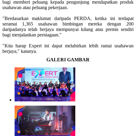
bagi memberi peluang kepada pengunjung mendapatkan produk
usahawan atau peluang pekerjaan.
"Berdasarkan maklumat daripada PERDA, ketika ini terdapat
seramai 1,365 usahawan bimbingan mereka dengan 200
daripadanya telah berjaya mempunyai kilang atau premis sendiri
bagi menjalankan perniagaan."
"Kita harap Expert ini dapat melahirkan lebih ramai usahawan
berjaya," katanya.
GALERI GAMBAR