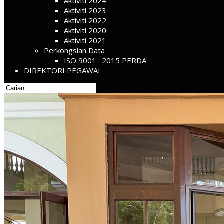
Aktiviti 2024
Aktiviti 2023
Aktiviti 2022
Aktiviti 2020
Aktiviti 2021
Perkongsian Data
ISO 9001 : 2015 PERDA
DIREKTORI PEGAWAI