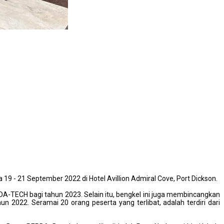
- 21 September 2022 di Hotel Avillion Admiral Cove, Port Dickson.
A-TECH bagi tahun 2023. Selain itu, bengkel ini juga membincangkan
022. Seramai 20 orang peserta yang terlibat, adalah terdiri dari