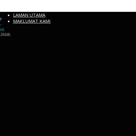
LAMAN UTAMA
MAKLUMAT KAMI
Mobile