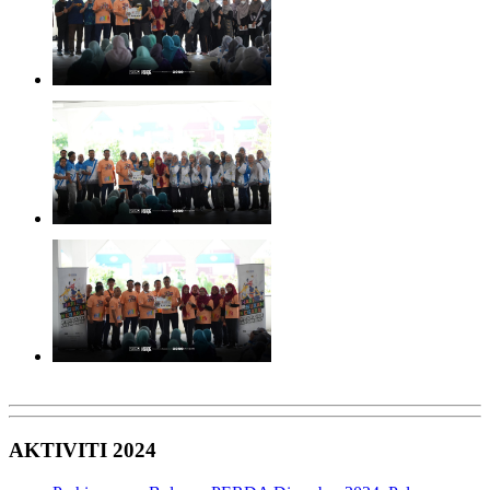
AKTIVITI 2024