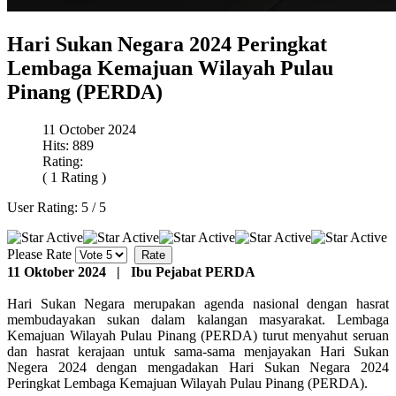
Hari Sukan Negara 2024 Peringkat
Lembaga Kemajuan Wilayah Pulau
Pinang (PERDA)
11 October 2024
Hits: 889
Rating:
( 1 Rating )
User Rating:
5
/
5
Please Rate
11 Oktober 2024 | Ibu Pejabat PERDA
Hari Sukan Negara merupakan agenda nasional dengan hasrat
membudayakan sukan dalam kalangan masyarakat. Lembaga
Kemajuan Wilayah Pulau Pinang (PERDA) turut menyahut seruan
dan hasrat kerajaan untuk sama-sama menjayakan Hari Sukan
Negera 2024 dengan mengadakan Hari Sukan Negara 2024
Peringkat Lembaga Kemajuan Wilayah Pulau Pinang (PERDA).