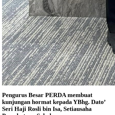
Pengurus Besar PERDA membuat
kunjungan hormat kepada YBhg. Dato’
Seri Haji Rosli bin Isa, Setiausaha