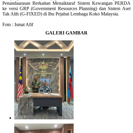
Penandaarasan Berkaitan Menaiktaraf Sistem Kewangan PERDA
ke versi GRP (Government Resources Planning) dan Sistem Aset
Tak Alih (G-FIXED) di Ibu Pejabat Lembaga Koko Malaysia.
Foto : Ismat Afif
GALERI GAMBAR