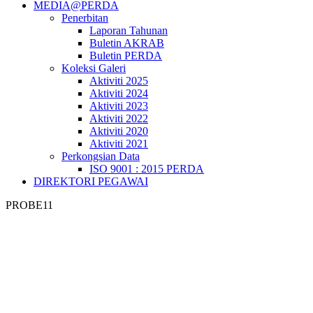
MEDIA@PERDA
Penerbitan
Laporan Tahunan
Buletin AKRAB
Buletin PERDA
Koleksi Galeri
Aktiviti 2025
Aktiviti 2024
Aktiviti 2023
Aktiviti 2022
Aktiviti 2020
Aktiviti 2021
Perkongsian Data
ISO 9001 : 2015 PERDA
DIREKTORI PEGAWAI