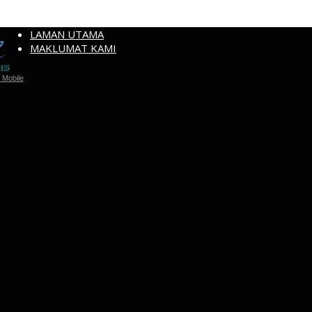
LAMAN UTAMA
MAKLUMAT KAMI
Mobile