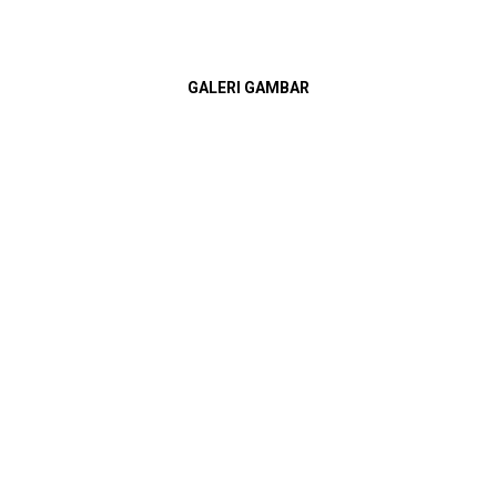
GALERI GAMBAR