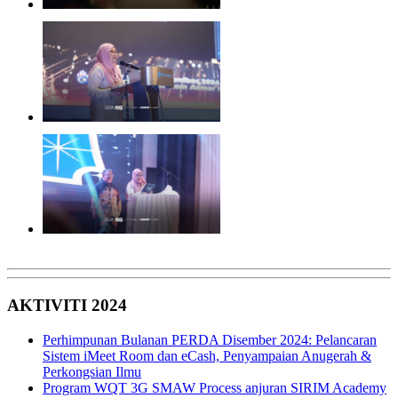
AKTIVITI 2024
Perhimpunan Bulanan PERDA Disember 2024: Pelancaran
Sistem iMeet Room dan eCash, Penyampaian Anugerah &
Perkongsian Ilmu
Program WQT 3G SMAW Process anjuran SIRIM Academy