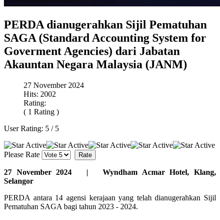
PERDA dianugerahkan Sijil Pematuhan
SAGA (Standard Accounting System for
Goverment Agencies) dari Jabatan
Akauntan Negara Malaysia (JANM)
27 November 2024
Hits: 2002
Rating:
( 1 Rating )
User Rating:
5
/
5
Please Rate
27 November 2024 | Wyndham Acmar Hotel, Klang,
Selangor
PERDA antara 14 agensi kerajaan yang telah dianugerahkan Sijil
Pematuhan SAGA bagi tahun 2023 - 2024.