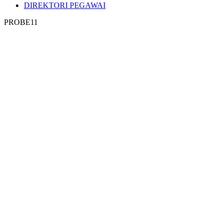
DIREKTORI PEGAWAI