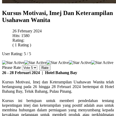
Kursus Motivasi, Imej Dan Keterampilan
Usahawan Wanita
26 February 2024
Hits: 1580
Rating:
( 1 Rating )
User Rating:
5
/
5
Please Rate
26 - 28 Februari 2024 | Hotel Bahang Bay
Kursus Motivasi, Imej dan Keterampilan Usahawan Wanita telah
berlangsung pada 26 hingga 28 Februari 2024 bertempat di Hotel
Bahang Bay, Teluk Bahang, Pulau Pinang.
Kursus ini bertujuan untuk memberi pendedahan tentang
kepentingan imej dan keterampilan yang positif adalah asas untuk
membina hubungan dalam perniagaan yang menyumbang kepada
keyakinan pelanggan untuk membeli produk atau perkhidmatan