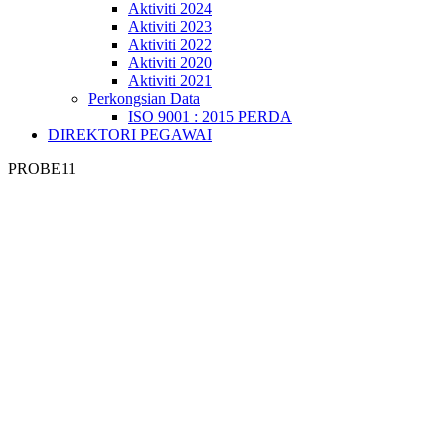
Aktiviti 2024
Aktiviti 2023
Aktiviti 2022
Aktiviti 2020
Aktiviti 2021
Perkongsian Data
ISO 9001 : 2015 PERDA
DIREKTORI PEGAWAI