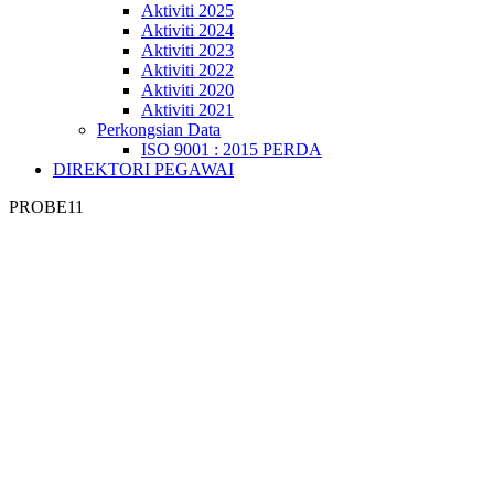
Aktiviti 2025
Aktiviti 2024
Aktiviti 2023
Aktiviti 2022
Aktiviti 2020
Aktiviti 2021
Perkongsian Data
ISO 9001 : 2015 PERDA
DIREKTORI PEGAWAI