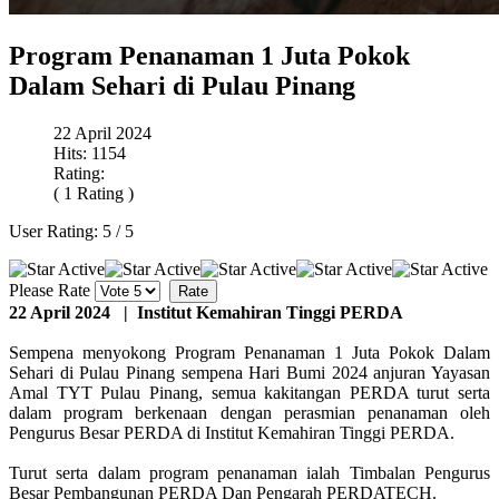
Program Penanaman 1 Juta Pokok
Dalam Sehari di Pulau Pinang
22 April 2024
Hits: 1154
Rating:
( 1 Rating )
User Rating:
5
/
5
Please Rate
22 April 2024 | Institut Kemahiran Tinggi PERDA
Sempena menyokong Program Penanaman 1 Juta Pokok Dalam
Sehari di Pulau Pinang sempena Hari Bumi 2024 anjuran Yayasan
Amal TYT Pulau Pinang, semua kakitangan PERDA turut serta
dalam program berkenaan dengan perasmian penanaman oleh
Pengurus Besar PERDA di Institut Kemahiran Tinggi PERDA.
Turut serta dalam program penanaman ialah Timbalan Pengurus
Besar Pembangunan PERDA Dan Pengarah PERDATECH.