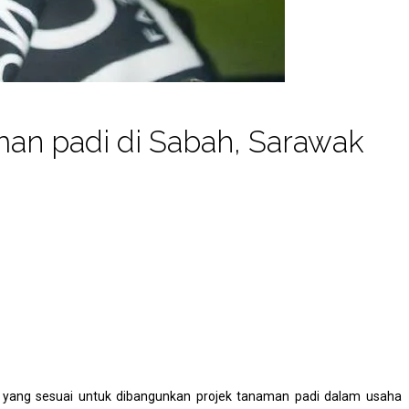
an padi di Sabah, Sarawak
 yang sesuai untuk dibangunkan projek tanaman padi dalam usaha