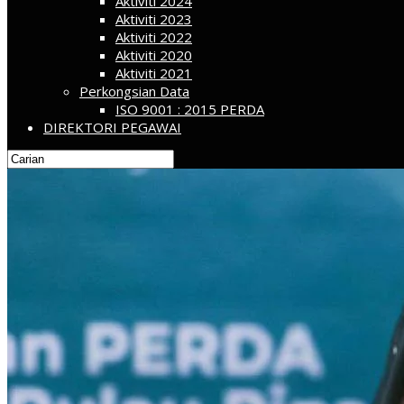
Aktiviti 2024
Aktiviti 2023
Aktiviti 2022
Aktiviti 2020
Aktiviti 2021
Perkongsian Data
ISO 9001 : 2015 PERDA
DIREKTORI PEGAWAI