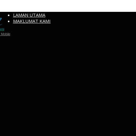
LAMAN UTAMA
MAKLUMAT KAMI
Mobile