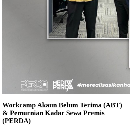
Workcamp Akaun Belum Terima (ABT)
& Pemurnian Kadar Sewa Premis
(PERDA)