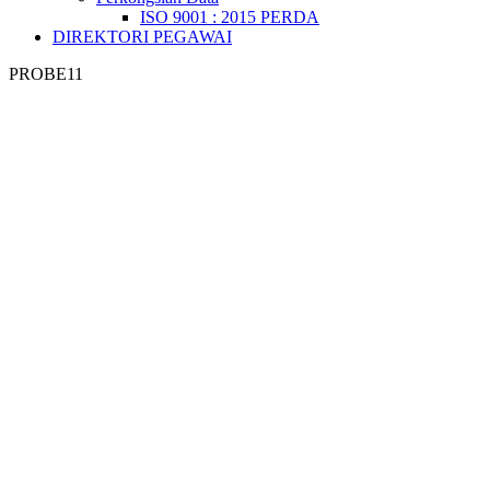
ISO 9001 : 2015 PERDA
DIREKTORI PEGAWAI