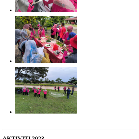
AKTIVITI 2023