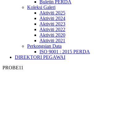
Buletin PERDA
Koleksi Galeri
Aktiviti 2025
Aktiviti 2024
Aktiviti 2023
Aktiviti 2022
Aktiviti 2020
Aktiviti 2021
Perkongsian Data
ISO 9001 : 2015 PERDA
DIREKTORI PEGAWAI