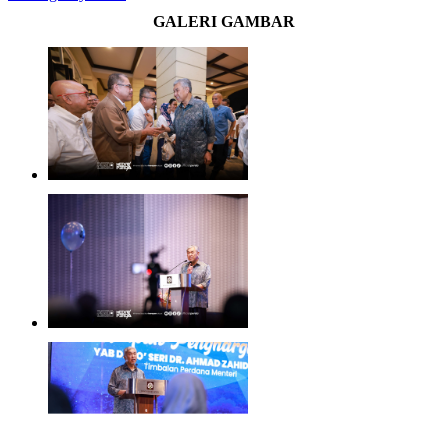
GALERI GAMBAR