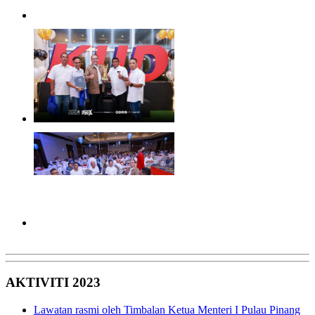
AKTIVITI 2023
Lawatan rasmi oleh Timbalan Ketua Menteri I Pulau Pinang