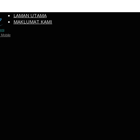
LAMAN UTAMA
MAKLUMAT KAMI
Mobile