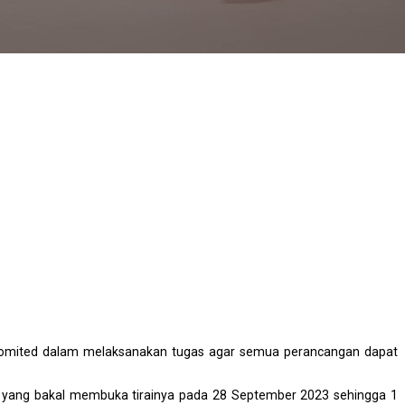
komited dalam melaksanakan tugas agar semua perancangan dapat
yang bakal membuka tirainya pada 28 September 2023 sehingga 1