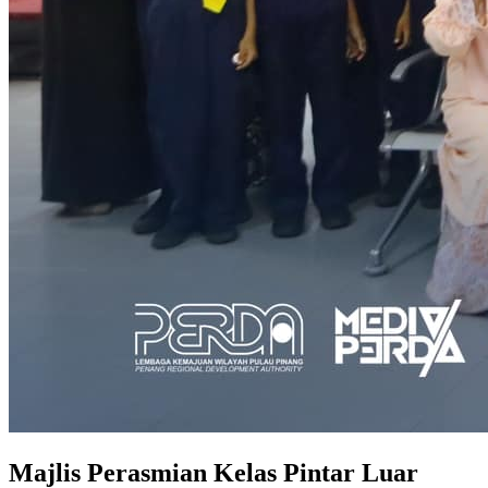
Majlis Perasmian Kelas Pintar Luar