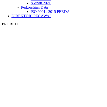
Aktiviti 2021
Perkongsian Data
ISO 9001 : 2015 PERDA
DIREKTORI PEGAWAI