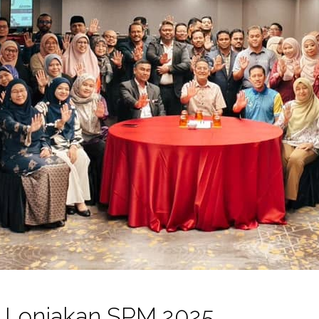
 Lonjakan SPM 2025