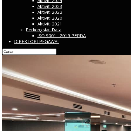
Aktiviti 2024
Aktiviti 2023
Aktiviti 2022
Aktiviti 2020
Aktiviti 2021
Perkongsian Data
ISO 9001 : 2015 PERDA
DIREKTORI PEGAWAI