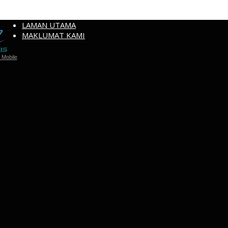
LAMAN UTAMA
MAKLUMAT KAMI
Mobile