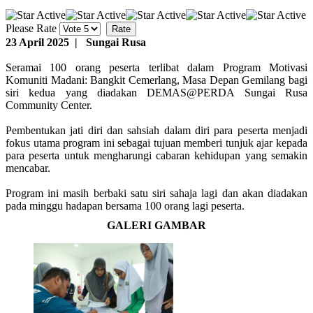
Please Rate
23 April 2025 | Sungai Rusa
Seramai 100 orang peserta terlibat dalam Program Motivasi
Komuniti Madani: Bangkit Cemerlang, Masa Depan Gemilang bagi
siri kedua yang diadakan DEMAS@PERDA Sungai Rusa
Community Center.
Pembentukan jati diri dan sahsiah dalam diri para peserta menjadi
fokus utama program ini sebagai tujuan memberi tunjuk ajar kepada
para peserta untuk mengharungi cabaran kehidupan yang semakin
mencabar.
Program ini masih berbaki satu siri sahaja lagi dan akan diadakan
pada minggu hadapan bersama 100 orang lagi peserta.
GALERI GAMBAR