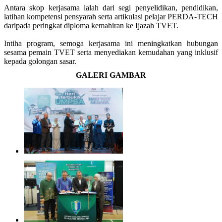
Antara skop kerjasama ialah dari segi penyelidikan, pendidikan,
latihan kompetensi pensyarah serta artikulasi pelajar PERDA-TECH
daripada peringkat diploma kemahiran ke Ijazah TVET.
Intiha program, semoga kerjasama ini meningkatkan hubungan
sesama pemain TVET serta menyediakan kemudahan yang inklusif
kepada golongan sasar.
GALERI GAMBAR