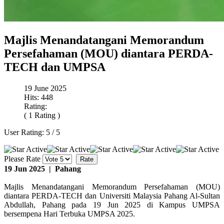
Majlis Menandatangani Memorandum
Persefahaman (MOU) diantara PERDA-
TECH dan UMPSA
19 June 2025
Hits: 448
Rating:
( 1 Rating )
User Rating:
5
/
5
Please Rate
19 Jun 2025 | Pahang
Majlis Menandatangani Memorandum Persefahaman (MOU)
diantara PERDA-TECH dan Universiti Malaysia Pahang Al-Sultan
Abdullah, Pahang pada 19 Jun 2025 di Kampus UMPSA
bersempena Hari Terbuka UMPSA 2025.