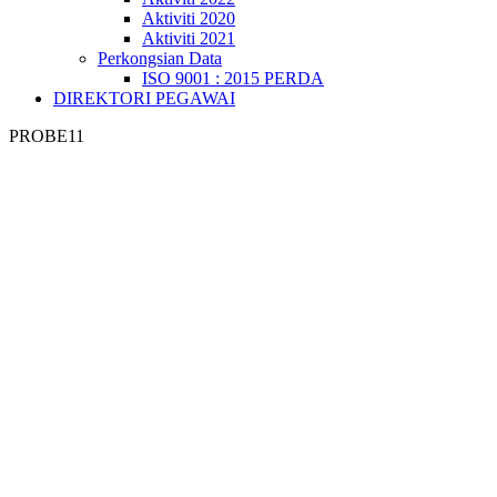
Aktiviti 2020
Aktiviti 2021
Perkongsian Data
ISO 9001 : 2015 PERDA
DIREKTORI PEGAWAI