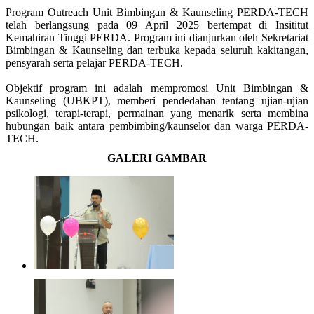
Program Outreach Unit Bimbingan & Kaunseling PERDA-TECH
telah berlangsung pada 09 April 2025 bertempat di Insititut
Kemahiran Tinggi PERDA. Program ini dianjurkan oleh Sekretariat
Bimbingan & Kaunseling dan terbuka kepada seluruh kakitangan,
pensyarah serta pelajar PERDA-TECH.
Objektif program ini adalah mempromosi Unit Bimbingan &
Kaunseling (UBKPT), memberi pendedahan tentang ujian-ujian
psikologi, terapi-terapi, permainan yang menarik serta membina
hubungan baik antara pembimbing/kaunselor dan warga PERDA-
TECH.
GALERI GAMBAR