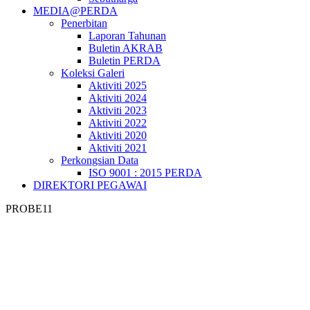
MEDIA@PERDA
Penerbitan
Laporan Tahunan
Buletin AKRAB
Buletin PERDA
Koleksi Galeri
Aktiviti 2025
Aktiviti 2024
Aktiviti 2023
Aktiviti 2022
Aktiviti 2020
Aktiviti 2021
Perkongsian Data
ISO 9001 : 2015 PERDA
DIREKTORI PEGAWAI