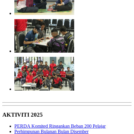
AKTIVITI 2025
PERDA Komited Ringankan Beban 200 Pelajar
Perhimpunan Bulanan Bulan Disember