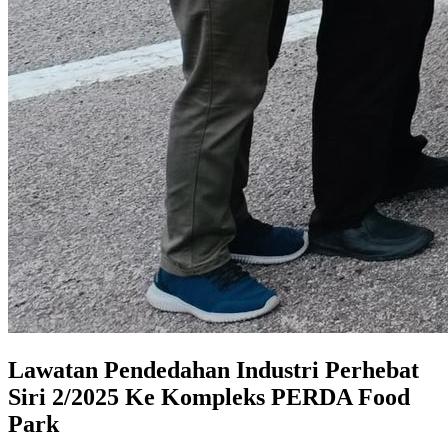
Lawatan Pendedahan Industri Perhebat
Siri 2/2025 Ke Kompleks PERDA Food
Park