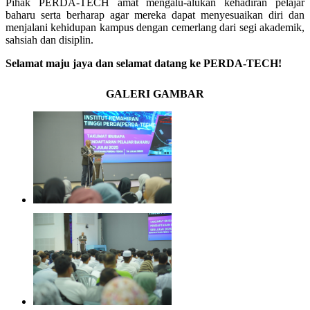
Pihak PERDA-TECH amat mengalu-alukan kehadiran pelajar
baharu serta berharap agar mereka dapat menyesuaikan diri dan
menjalani kehidupan kampus dengan cemerlang dari segi akademik,
sahsiah dan disiplin.
Selamat maju jaya dan selamat datang ke PERDA-TECH!
GALERI GAMBAR