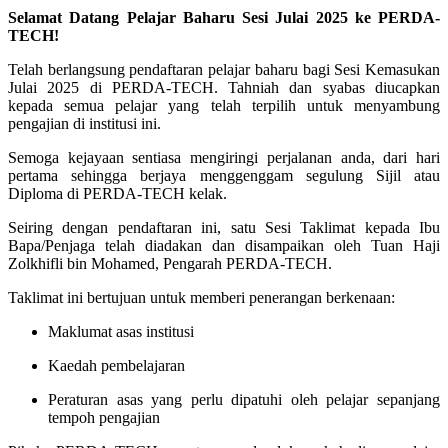
Selamat Datang Pelajar Baharu Sesi Julai 2025 ke PERDA-
TECH!
Telah berlangsung pendaftaran pelajar baharu bagi Sesi Kemasukan
Julai 2025 di PERDA-TECH. Tahniah dan syabas diucapkan
kepada semua pelajar yang telah terpilih untuk menyambung
pengajian di institusi ini.
Semoga kejayaan sentiasa mengiringi perjalanan anda, dari hari
pertama sehingga berjaya menggenggam segulung Sijil atau
Diploma di PERDA-TECH kelak.
Seiring dengan pendaftaran ini, satu Sesi Taklimat kepada Ibu
Bapa/Penjaga telah diadakan dan disampaikan oleh Tuan Haji
Zolkhifli bin Mohamed, Pengarah PERDA-TECH.
Taklimat ini bertujuan untuk memberi penerangan berkenaan:
Maklumat asas institusi
Kaedah pembelajaran
Peraturan asas yang perlu dipatuhi oleh pelajar sepanjang
tempoh pengajian