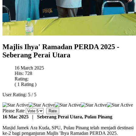
Majlis Ihya' Ramadan PERDA 2025 -
Seberang Perai Utara
16 March 2025
Hits: 728
Rating:
( 1 Rating )
User Rating:
5
/
5
Please Rate
16 Mac 2025 |
Seberang Perai Utara, Pulau Pinang
Masjid Jamek Ara Kuda, SPU, Pulau Pinang telah menjadi destinasi
ke-2 bagi penganjuran Majlis 'Ihya Ramadan PERDA 2025.