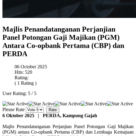
Majlis Penandatanganan Perjanjian
Panel Potongan Gaji Majikan (PGM)
Antara Co-opbank Pertama (CBP) dan
PERDA
06 October 2025
Hits: 520
Rating:
( 1 Rating )
User Rating:
5
/
5
Please Rate
6 Oktober 2025 | PERDA, Kampung Gajah
Majlis Penandatanganan Perjanjian Panel Potongan Gaji Majikan
(PGM) antara Co-opbank Pertama (CBP) dan Lembaga Kemajuan