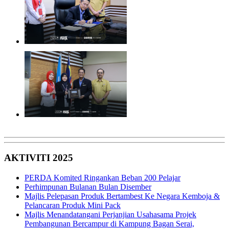
AKTIVITI 2025
PERDA Komited Ringankan Beban 200 Pelajar
Perhimpunan Bulanan Bulan Disember
Majlis Pelepasan Produk Bertambest Ke Negara Kemboja &
Pelancaran Produk Mini Pack
Majlis Menandatangani Perjanjian Usahasama Projek
Pembangunan Bercampur di Kampung Bagan Serai,