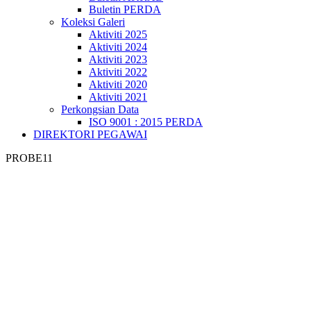
Buletin PERDA
Koleksi Galeri
Aktiviti 2025
Aktiviti 2024
Aktiviti 2023
Aktiviti 2022
Aktiviti 2020
Aktiviti 2021
Perkongsian Data
ISO 9001 : 2015 PERDA
DIREKTORI PEGAWAI