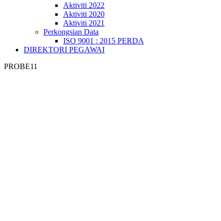
Aktiviti 2022
Aktiviti 2020
Aktiviti 2021
Perkongsian Data
ISO 9001 : 2015 PERDA
DIREKTORI PEGAWAI