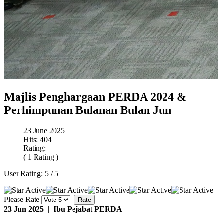
Majlis Penghargaan PERDA 2024 &
Perhimpunan Bulanan Bulan Jun
23 June 2025
Hits: 404
Rating:
( 1 Rating )
User Rating:
5
/
5
Please Rate
23 Jun 2025 | Ibu Pejabat PERDA