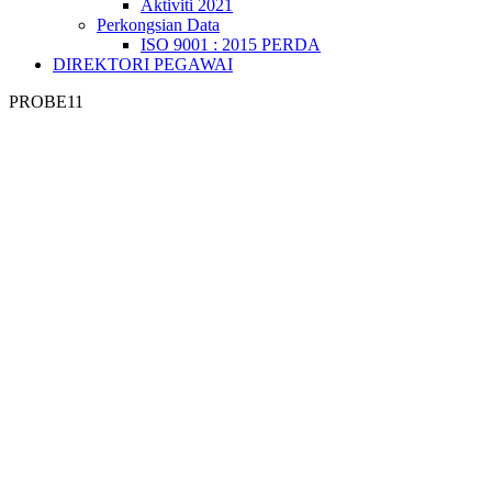
Aktiviti 2021
Perkongsian Data
ISO 9001 : 2015 PERDA
DIREKTORI PEGAWAI