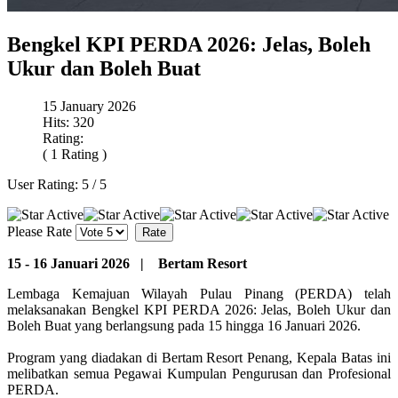
Bengkel KPI PERDA 2026: Jelas, Boleh
Ukur dan Boleh Buat
15 January 2026
Hits: 320
Rating:
( 1 Rating )
User Rating:
5
/
5
Please Rate
15 - 16 Januari 2026 | Bertam Resort
Lembaga Kemajuan Wilayah Pulau Pinang (PERDA) telah
melaksanakan Bengkel KPI PERDA 2026: Jelas, Boleh Ukur dan
Boleh Buat yang berlangsung pada 15 hingga 16 Januari 2026.
Program yang diadakan di Bertam Resort Penang, Kepala Batas ini
melibatkan semua Pegawai Kumpulan Pengurusan dan Profesional
PERDA.