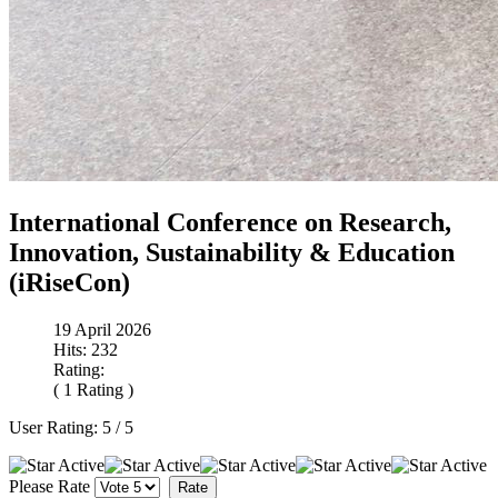
International Conference on Research,
Innovation, Sustainability & Education
(iRiseCon)
19 April 2026
Hits: 232
Rating:
( 1 Rating )
User Rating:
5
/
5
Please Rate