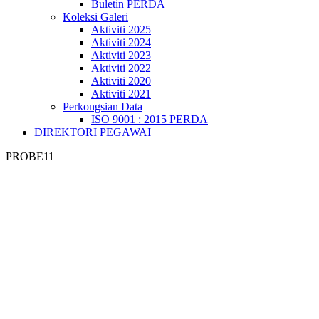
Buletin PERDA
Koleksi Galeri
Aktiviti 2025
Aktiviti 2024
Aktiviti 2023
Aktiviti 2022
Aktiviti 2020
Aktiviti 2021
Perkongsian Data
ISO 9001 : 2015 PERDA
DIREKTORI PEGAWAI