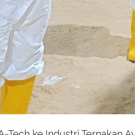
-Tech ke Industri Ternakan