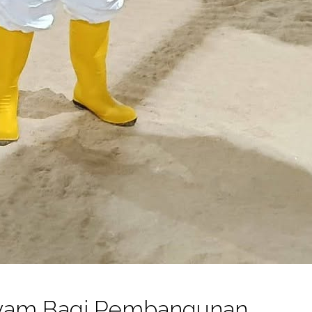
 Ayam Bagi Pembangunan