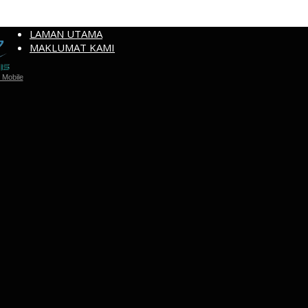
LAMAN UTAMA
MAKLUMAT KAMI
Mobile