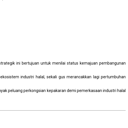
strategik ini bertujuan untuk menilai status kemajuan pembangunan
 ekosistem industri halal, sekali gus merancakkan lagi pertumbuhan
yak peluang perkongsian kepakaran demi pemerkasaan industri halal