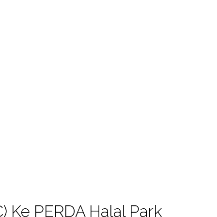
) Ke PERDA Halal Park