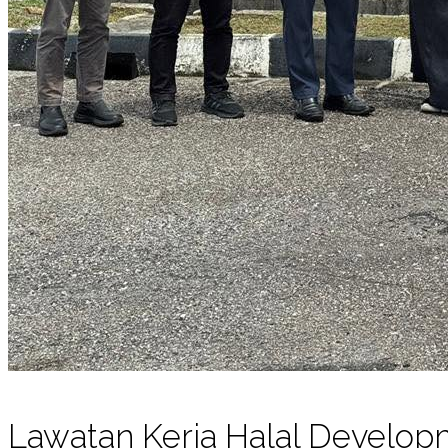
Lawatan Kerja Halal Develop