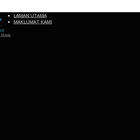
LAMAN UTAMA
MAKLUMAT KAMI
Mobile