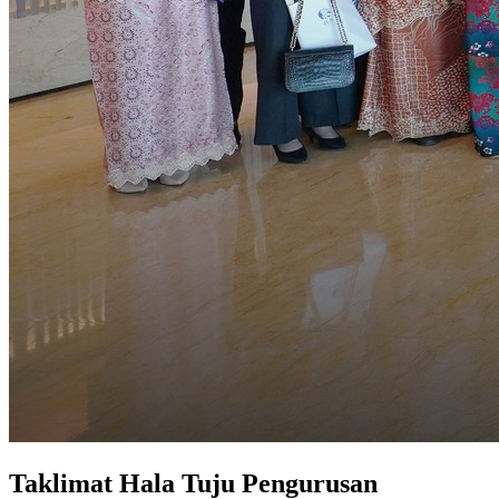
Taklimat Hala Tuju Pengurusan