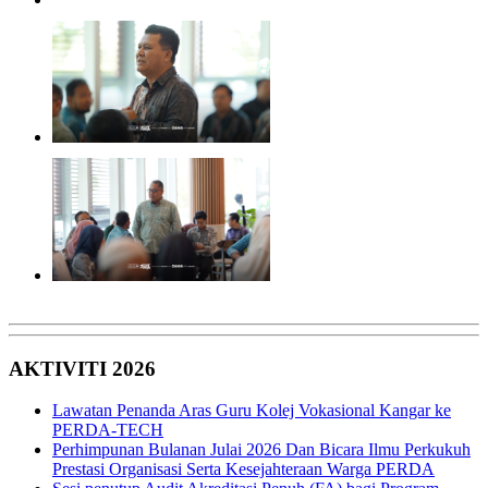
AKTIVITI 2026
Lawatan Penanda Aras Guru Kolej Vokasional Kangar ke
PERDA-TECH
Perhimpunan Bulanan Julai 2026 Dan Bicara Ilmu Perkukuh
Prestasi Organisasi Serta Kesejahteraan Warga PERDA