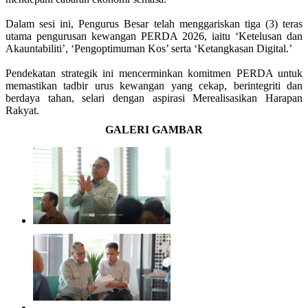
Dalam sesi ini, Pengurus Besar telah menggariskan tiga (3) teras
utama pengurusan kewangan PERDA 2026, iaitu ‘Ketelusan dan
Akauntabiliti’, ‘Pengoptimuman Kos’ serta ‘Ketangkasan Digital.’
Pendekatan strategik ini mencerminkan komitmen PERDA untuk
memastikan tadbir urus kewangan yang cekap, berintegriti dan
berdaya tahan, selari dengan aspirasi Merealisasikan Harapan
Rakyat.
GALERI GAMBAR