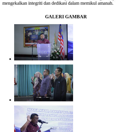
mengekalkan integriti dan dedikasi dalam memikul amanah.
GALERI GAMBAR