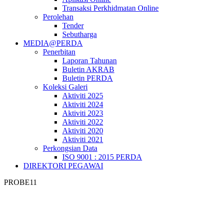
Transaksi Perkhidmatan Online
Perolehan
Tender
Sebutharga
MEDIA@PERDA
Penerbitan
Laporan Tahunan
Buletin AKRAB
Buletin PERDA
Koleksi Galeri
Aktiviti 2025
Aktiviti 2024
Aktiviti 2023
Aktiviti 2022
Aktiviti 2020
Aktiviti 2021
Perkongsian Data
ISO 9001 : 2015 PERDA
DIREKTORI PEGAWAI